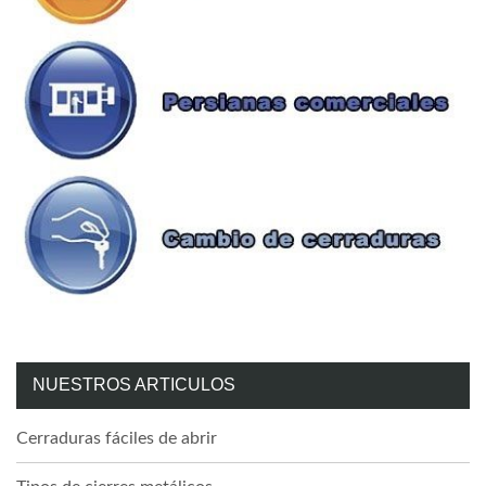
NUESTROS ARTICULOS
Cerraduras fáciles de abrir