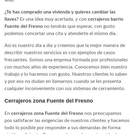
¿Te has comprado una vivienda y quieres cambiar las
llaves?
Es una idea muy acertada, y con
cerrajeros barrio
Fuente del Fresno
no tendrás que esperar, con gusto
podemos concertar una cita y atenderte el mismo día.
Así es nuestro día a día y creemos que la mejor manera de
describir nuestros servicios es con ejemplos de casos
frecuentes. Somos una empresa formada por profesionales
con muchos años de experiencia. Conocemos bien nuestro
trabajo y lo hacemos con gusto. Nuestros clientes lo saben
y por eso no dudan en llamarnos cuando se les presenta
cualquier inconveniente con sus sistemas de cerramiento.
Cerrajeros zona Fuente del Fresno
En
cerrajeros zona Fuente del Fresno
nos preocupamos
pos satisfacer las exigencias de nuestros clientes y hacemos
todo lo posible por responder a sus demandas de forma