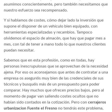
asumimos conscientemente, pero también necesitamos que
nuestro esfuerzo sea recompensado.
Y si hablamos de costes, cómo dejar lado la inversión que
supone el disponer de un vehículo bien equipado, con
herramientas especializadas y recambios. Tampoco
olvidemos el espacio de almacén, que hay que pagar mes a
mes, con tal de tener a mano todo lo que nuestros clientes
puedan necesitar.
Sabemos que en esta profesión, como en todas, hay
personas inescrupulosas que se aprovechan de la necesidad
ajena. Por eso os aconsejamos que antes de contratar a una
empresa os aseguréis muy bien de las credenciales de sus
técnicos y busquéis más de un presupuesto para poder
comparar. Hay muchos que ofrecen precios bajos, pero al
momento de pagar van saliendo costes ocultos que no
habían sido contados en la cotización. Pero con
cerrajeros
urbanizacion Fuente el Fresno
no tendrás este problema,