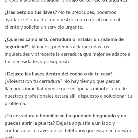
¿Has perdido tus llaves?
No te preocupes, podemos
ayudarte. Contacta con nuestro centro de atención al
cliente y solicita un servicio urgente.
¿Quieres cambiar tu cerradura o instalar un sistema de
seguridad?
Llámanos, podemos aclarar todas tus
inquietudes y ofrecerte la cerradura que mejor se adapte a
tus necesidades y presupuesto.
¿Dejaste las llaves dentro del coche o de tu casa?
¿Violentaron tu cerradura? No hay tiempo que perder,
llámanos inmediatamente que en apenas minutos uno de
nuestros profesionales estará allí, dispuesto a solucionar tu
problema.
¿Tu cerradura o bombillo se ha quedado bloqueado y no
puedes abrir la puerta?
Deja la angustia a un lado y
contáctanos a través de los teléfonos que están en nuestra
web.