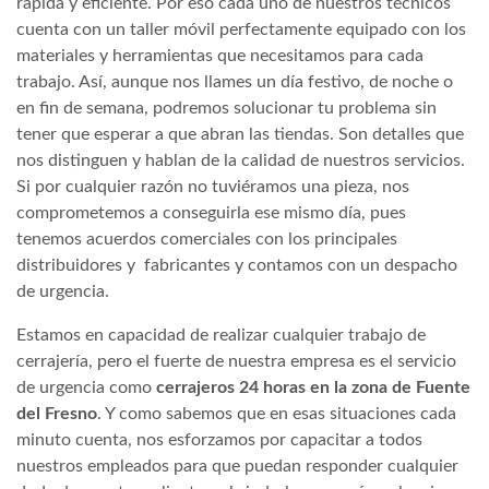
rápida y eficiente. Por eso cada uno de nuestros técnicos
cuenta con un taller móvil perfectamente equipado con los
materiales y herramientas que necesitamos para cada
trabajo. Así, aunque nos llames un día festivo, de noche o
en fin de semana, podremos solucionar tu problema sin
tener que esperar a que abran las tiendas. Son detalles que
nos distinguen y hablan de la calidad de nuestros servicios.
Si por cualquier razón no tuviéramos una pieza, nos
comprometemos a conseguirla ese mismo día, pues
tenemos acuerdos comerciales con los principales
distribuidores y fabricantes y contamos con un despacho
de urgencia.
Estamos en capacidad de realizar cualquier trabajo de
cerrajería, pero el fuerte de nuestra empresa es el servicio
de urgencia como
cerrajeros 24 horas en la zona de Fuente
del Fresno
. Y como sabemos que en esas situaciones cada
minuto cuenta, nos esforzamos por capacitar a todos
nuestros empleados para que puedan responder cualquier