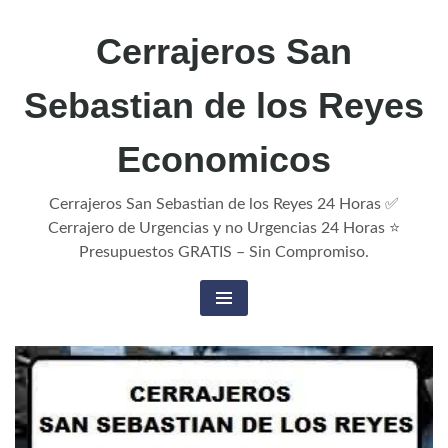
Cerrajeros San
Sebastian de los Reyes
Economicos
Cerrajeros San Sebastian de los Reyes 24 Horas ✅
Cerrajero de Urgencias y no Urgencias 24 Horas ⭐
Presupuestos GRATIS – Sin Compromiso.