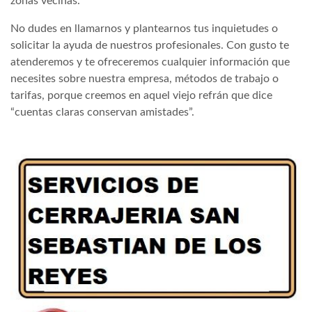
zonas vecinas.
No dudes en llamarnos y plantearnos tus inquietudes o
solicitar la ayuda de nuestros profesionales. Con gusto te
atenderemos y te ofreceremos cualquier información que
necesites sobre nuestra empresa, métodos de trabajo o
tarifas, porque creemos en aquel viejo refrán que dice
“cuentas claras conservan amistades”.