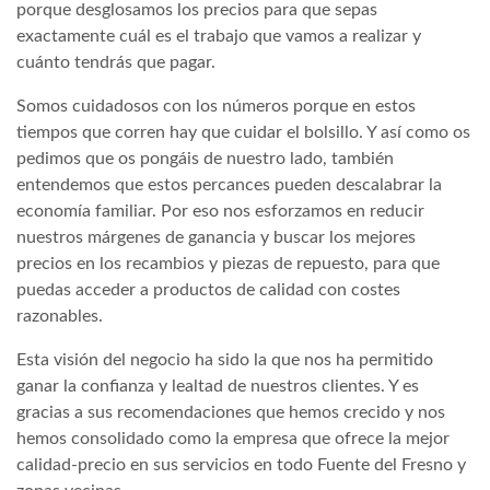
porque desglosamos los precios para que sepas
exactamente cuál es el trabajo que vamos a realizar y
cuánto tendrás que pagar.
Somos cuidadosos con los números porque en estos
tiempos que corren hay que cuidar el bolsillo. Y así como os
pedimos que os pongáis de nuestro lado, también
entendemos que estos percances pueden descalabrar la
economía familiar. Por eso nos esforzamos en reducir
nuestros márgenes de ganancia y buscar los mejores
precios en los recambios y piezas de repuesto, para que
puedas acceder a productos de calidad con costes
razonables.
Esta visión del negocio ha sido la que nos ha permitido
ganar la confianza y lealtad de nuestros clientes. Y es
gracias a sus recomendaciones que hemos crecido y nos
hemos consolidado como la empresa que ofrece la mejor
calidad-precio en sus servicios en todo Fuente del Fresno y