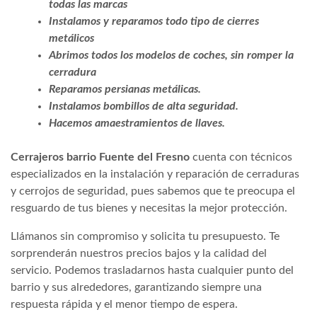
todas las marcas
Instalamos y reparamos todo tipo de cierres
metálicos
Abrimos todos los modelos de coches, sin romper la
cerradura
Reparamos persianas metálicas.
Instalamos bombillos de alta seguridad.
Hacemos amaestramientos de llaves.
Cerrajeros barrio Fuente del Fresno
cuenta con técnicos
especializados en la instalación y reparación de cerraduras
y cerrojos de seguridad, pues sabemos que te preocupa el
resguardo de tus bienes y necesitas la mejor protección.
Llámanos sin compromiso y solicita tu presupuesto. Te
sorprenderán nuestros precios bajos y la calidad del
servicio. Podemos trasladarnos hasta cualquier punto del
barrio y sus alrededores, garantizando siempre una
respuesta rápida y el menor tiempo de espera.