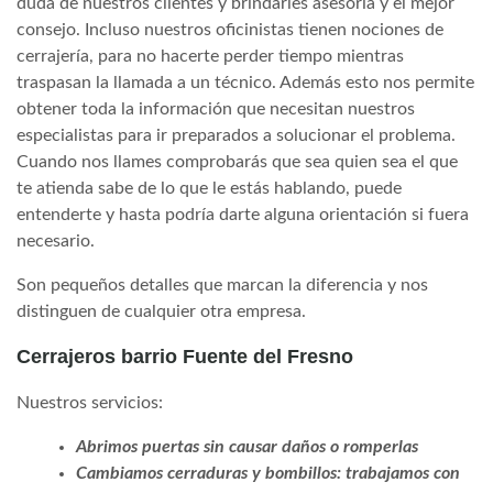
duda de nuestros clientes y brindarles asesoría y el mejor
consejo. Incluso nuestros oficinistas tienen nociones de
cerrajería, para no hacerte perder tiempo mientras
traspasan la llamada a un técnico. Además esto nos permite
obtener toda la información que necesitan nuestros
especialistas para ir preparados a solucionar el problema.
Cuando nos llames comprobarás que sea quien sea el que
te atienda sabe de lo que le estás hablando, puede
entenderte y hasta podría darte alguna orientación si fuera
necesario.
Son pequeños detalles que marcan la diferencia y nos
distinguen de cualquier otra empresa.
Cerrajeros barrio Fuente del Fresno
Nuestros servicios:
Abrimos puertas sin causar daños o romperlas
Cambiamos cerraduras y bombillos: trabajamos con