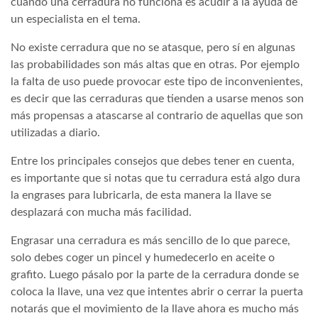
cuando una cerradura no funciona es acudir a la ayuda de
un especialista en el tema.
No existe cerradura que no se atasque, pero sí en algunas
las probabilidades son más altas que en otras. Por ejemplo
la falta de uso puede provocar este tipo de inconvenientes,
es decir que las cerraduras que tienden a usarse menos son
más propensas a atascarse al contrario de aquellas que son
utilizadas a diario.
Entre los principales consejos que debes tener en cuenta,
es importante que si notas que tu cerradura está algo dura
la engrases para lubricarla, de esta manera la llave se
desplazará con mucha más facilidad.
Engrasar una cerradura es más sencillo de lo que parece,
solo debes coger un pincel y humedecerlo en aceite o
grafito. Luego pásalo por la parte de la cerradura donde se
coloca la llave, una vez que intentes abrir o cerrar la puerta
notarás que el movimiento de la llave ahora es mucho más