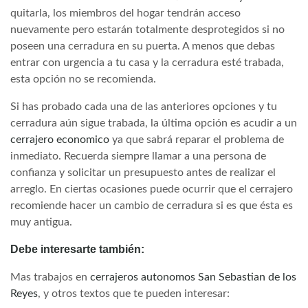
quitarla, los miembros del hogar tendrán acceso
nuevamente pero estarán totalmente desprotegidos si no
poseen una cerradura en su puerta. A menos que debas
entrar con urgencia a tu casa y la cerradura esté trabada,
esta opción no se recomienda.
Si has probado cada una de las anteriores opciones y tu
cerradura aún sigue trabada, la última opción es acudir a un
cerrajero economico
ya que sabrá reparar el problema de
inmediato. Recuerda siempre llamar a una persona de
confianza y solicitar un presupuesto antes de realizar el
arreglo. En ciertas ocasiones puede ocurrir que el cerrajero
recomiende hacer un cambio de cerradura si es que ésta es
muy antigua.
Debe interesarte también:
Mas trabajos en
cerrajeros autonomos San Sebastian de los
Reyes
, y otros textos que te pueden interesar: