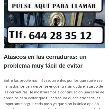
Atascos en las cerraduras: un
problema muy fácil de evitar
Entre los problemas más recurrentes por los que suelen ser
llamados los cerrajeros, se encuentra sin duda el atasco de
las cerraduras. Te mostraremos a continuación una serie de
consejos para evitar que tu cerradura quede atascada, es
importante seguir cada paso ya que sino la única opción