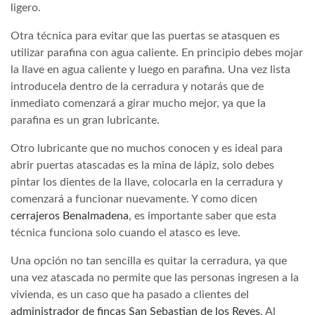
ligero.
Otra técnica para evitar que las puertas se atasquen es
utilizar parafina con agua caliente. En principio debes mojar
la llave en agua caliente y luego en parafina. Una vez lista
introducela dentro de la cerradura y notarás que de
inmediato comenzará a girar mucho mejor, ya que la
parafina es un gran lubricante.
Otro lubricante que no muchos conocen y es ideal para
abrir puertas atascadas es la mina de lápiz, solo debes
pintar los dientes de la llave, colocarla en la cerradura y
comenzará a funcionar nuevamente. Y como dicen
cerrajeros Benalmadena
, es importante saber que esta
técnica funciona solo cuando el atasco es leve.
Una opción no tan sencilla es quitar la cerradura, ya que
una vez atascada no permite que las personas ingresen a la
vivienda, es un caso que ha pasado a clientes del
administrador de fincas San Sebastian de los Reyes
. Al