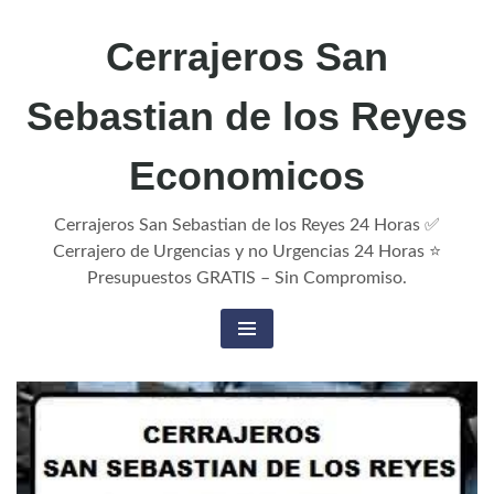
Cerrajeros San
Sebastian de los Reyes
Economicos
Cerrajeros San Sebastian de los Reyes 24 Horas ✅
Cerrajero de Urgencias y no Urgencias 24 Horas ⭐
Presupuestos GRATIS – Sin Compromiso.