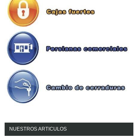
NUESTROS ARTICULOS