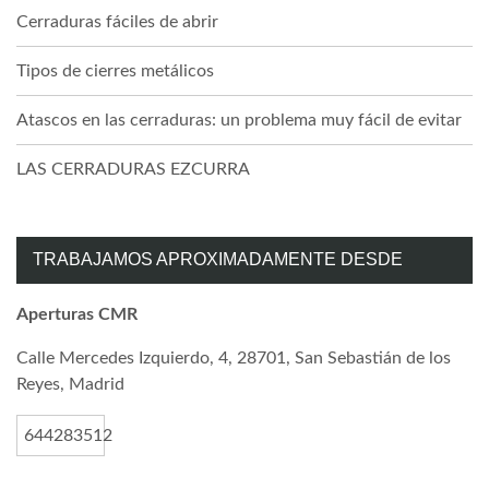
Cerraduras fáciles de abrir
Tipos de cierres metálicos
Atascos en las cerraduras: un problema muy fácil de evitar
LAS CERRADURAS EZCURRA
TRABAJAMOS APROXIMADAMENTE DESDE
Aperturas CMR
Calle Mercedes Izquierdo, 4, 28701, San Sebastián de los
Reyes, Madrid
644283512